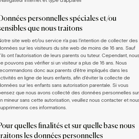
Navigateur internet et type d'appareil
Données personnelles spéciales et/ou
sensibles que nous traitons
otre site web et/ou service n'a pas l'intention de collecter des
données sur les visiteurs du site web de moins de 16 ans. Sauf
'ils ont l'autorisation de leurs parents ou tuteur. Cependant, nou
e pouvons pas vérifier si un visiteur a plus de 16 ans. Nous
recommandons donc aux parents d'être impliqués dans les
ctivités en ligne de leurs enfants, afin d'éviter la collecte de
données sur les enfants sans autorisation parentale. Si vous
pensez que nous avons collecté des données personnelles sur
n mineur sans cette autorisation, veuillez nous contacter et nou
supprimerons ces informations.
Pour quelles finalités et sur quelle base nous
traitons les données personnelles