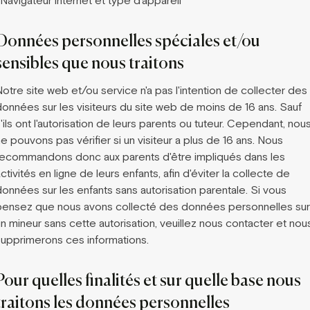
Navigateur internet et type d'appareil
Données personnelles spéciales et/ou
sensibles que nous traitons
otre site web et/ou service n'a pas l'intention de collecter des
données sur les visiteurs du site web de moins de 16 ans. Sauf
'ils ont l'autorisation de leurs parents ou tuteur. Cependant, nou
e pouvons pas vérifier si un visiteur a plus de 16 ans. Nous
recommandons donc aux parents d'être impliqués dans les
ctivités en ligne de leurs enfants, afin d'éviter la collecte de
données sur les enfants sans autorisation parentale. Si vous
pensez que nous avons collecté des données personnelles sur
n mineur sans cette autorisation, veuillez nous contacter et nou
supprimerons ces informations.
Pour quelles finalités et sur quelle base nous
traitons les données personnelles