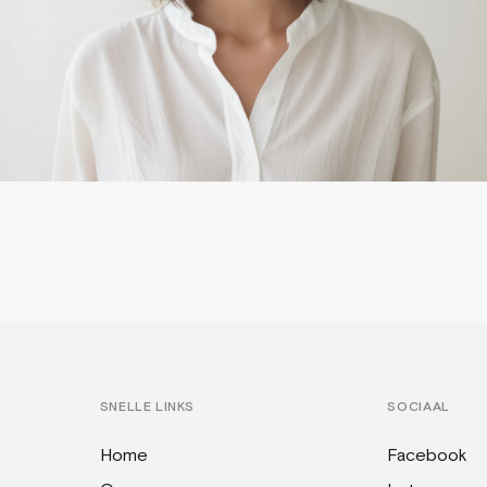
SNELLE LINKS
SOCIAAL
Home
Facebook