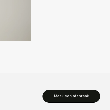
Maak een afspraak